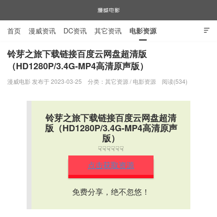
首页
漫威资讯
DC资讯
其它资讯
电影资源

电视剧资源
漫威图片
铃芽之旅下载链接百度云网盘超清版
（HD1280P/3.4G-MP4高清原声版）
漫威电影
漫威电影 发布于 2023-03-25
分类：
其它资源
/
电影资源
阅读(534)
铃芽之旅下载链接百度云网盘超清
版（HD1280P/3.4G-MP4高清原声
版）
☟☟☟☟☟☟
点击获取资源
免费分享，绝不忽悠！