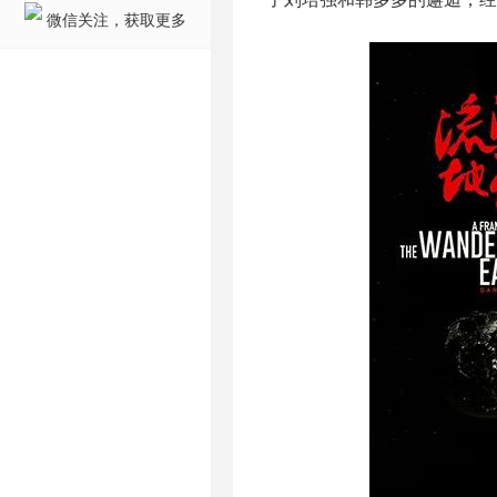
微信关注，获取更多