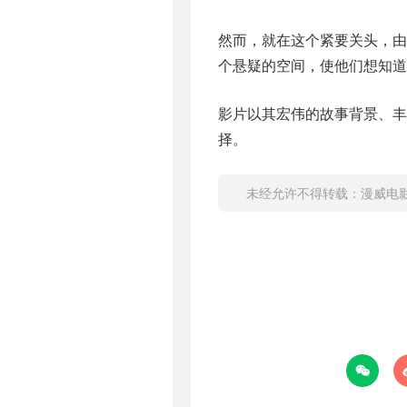
然而，就在这个紧要关头，由
个悬疑的空间，使他们想知道
影片以其宏伟的故事背景、
择。
未经允许不得转载：
漫威电
