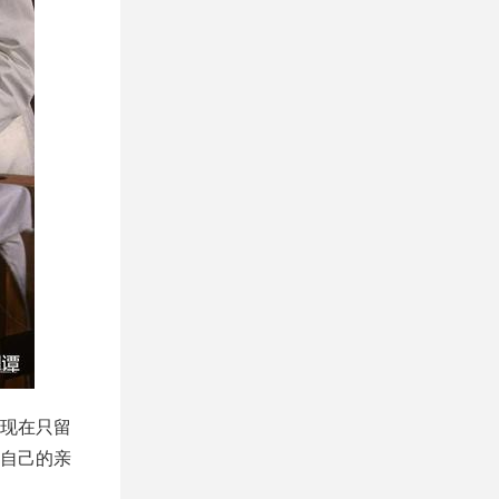
现在只留
自己的亲