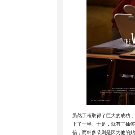
虽然工程取得了巨大的成功
下了一半。于是，就有了抽
信，而韩多朵则是因为他的贴