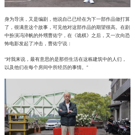
身为导演，又是编剧，他说自己已经在为下一部作品做打算
了，很满意这个故事，可见他对这部作品的期望很高。在剧
中扮演冯淬帆的外甥曹佑宁，在《诡棋》之后，又一次向恐
怖电影发起了冲击，曹佑宁说：
“对我来说，最有意思的是那些生活在这栋建筑中的人们，
以及他们在每个房间中所经历的事情。”