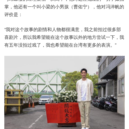
掌，他还有一个叫小梁的小男孩（曹佑宁），他对冯淬帆的
评价是：
“我对这个故事的剧情和人物都很满意，我之前拍过很多部
喜剧片，所以我希望能在这个故事以外的地方尝试一下，我
有五年没拍过戏了，我也希望能在台湾有更多的表演。”