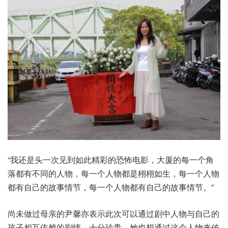
“我还是头一次见到如此精彩的恐怖电影，大厦的每一个角
落都有不同的人物，每一个人物都是栩栩如生，每一个人物
都有自己的故事情节，每一个人物都有自己的故事情节。”
尚未做过母亲的尹馨亦表示此次可以通过剧中人物与自己的
孩子相互依赖的剧情，十分珍贵，她也想通过这个人物来传