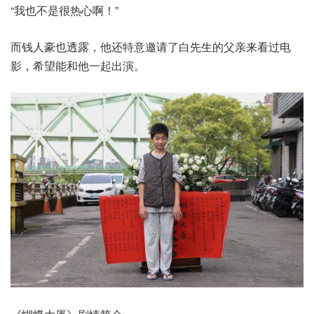
“我也不是很热心啊！”
而钱人豪也透露，他还特意邀请了白先生的父亲来看过电
影，希望能和他一起出演。