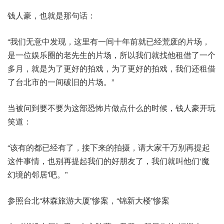
钱人豪，也就是那句话：
“我们无意中发现，这里有一间十年前就已经荒废的片场，
是一位娱乐圈的老先生的片场，所以我们就找他租借了一个
多月，就是为了更好的拍戏，为了更好的拍戏，我们还租借
了台北市的一间破旧的片场。”
当被问到要不要为这部恐怖片做点什么的时候，钱人豪开玩
笑道：
“该有的都已经有了，接下来的拍摄，请大家千万别再提起
这件事情，也别再提起我们的好朋友了，我们就叫他们‘魔
幻境的邻居'吧。”
参照台北“林森旅游大厦”惨案，“锦新大楼”惨案