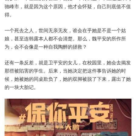
驰峰市，就是因为这个原因，他才会怀疑，自己到底值不值
得。
一个死去之人，世间无亲无友，谁会在乎她是不是一个姑
娘，甚至连韩露本人都不会清楚。那么，魏平安的所作所
为，会不会像是一种自我陶醉的拯救？
还有一条反差，就是卫平安的女儿，在校园里，她会去揭发
那些被陷害的学生。后来，当她决定把这件事告诉她的时
候，她被她的同桌欺负了，她的双脚被脱了下来，露出了她
的一块大胎记。