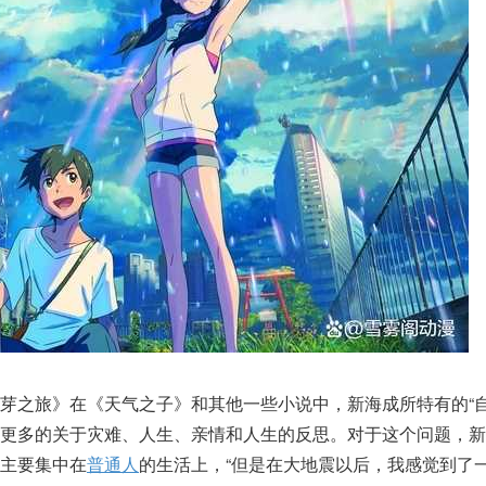
芽之旅》在《天气之子》和其他一些小说中，新海成所特有的“自
是更多的关于灾难、人生、亲情和人生的反思。对于这个问题，新
主要集中在
普通人
的生活上，“但是在大地震以后，我感觉到了