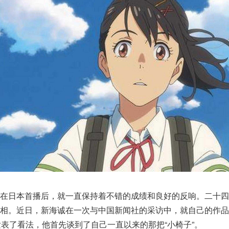
月在日本首播后，就一直保持着不错的成绩和良好的反响。二十四
亮相。近日，新海诚在一次与中国新闻社的采访中，就自己的作品
表了看法，他首先谈到了自己一直以来的那把“小椅子”。