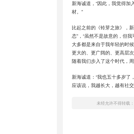
新海诚道，“因此，我觉得加
材。”
比起之前的《铃芽之旅》，新
态”，“虽然不是故意的，但
大多都是来自于我年轻的时
更大的、更广阔的、更高层
随着我们步入了这个时代，周
新海诚道：“我也五十多岁了
应该说，我越长大，越有社交
未经允许不得转载