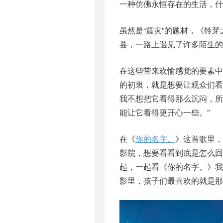
一种仿佛永恒存在的生活，什
虽然是“震灾”的题材，《铃
县，一路上遇见了许多陌生的
在这些带来欢愉感觉的要素中
的初衷，就是想要让观众们
我不想把它看得那么沉闷，
能让它看得更开心一些。”
在《
你的名字。
》这首歌里，
影院，想要看看到底是怎么回
起，一起看《你的名字。》
影里，孩子们最喜欢的就是那