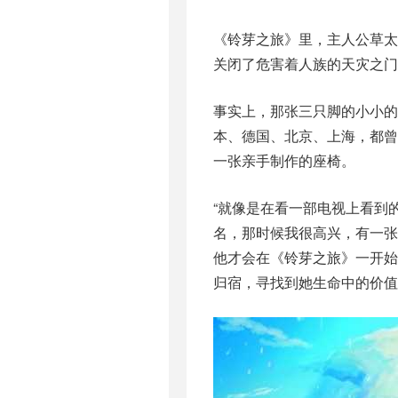
《铃芽之旅》里，主人公草太
关闭了危害着人族的天灾之门
事实上，那张三只脚的小小的
本、德国、北京、上海，都
一张亲手制作的座椅。
“就像是在看一部电视上看到
名，那时候我很高兴，有一张
他才会在《铃芽之旅》一开始
归宿，寻找到她生命中的价值