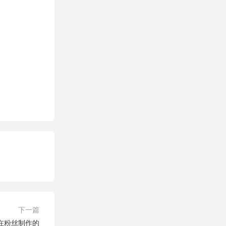
下一篇
在粉丝制作的