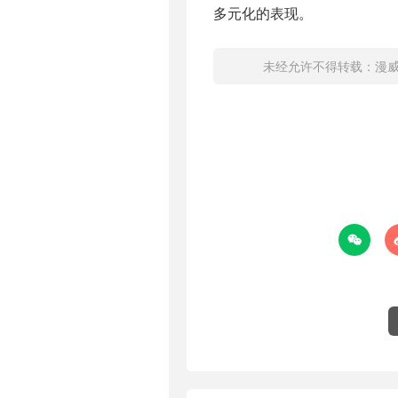
多元化的表现。
未经允许不得转载：
漫
