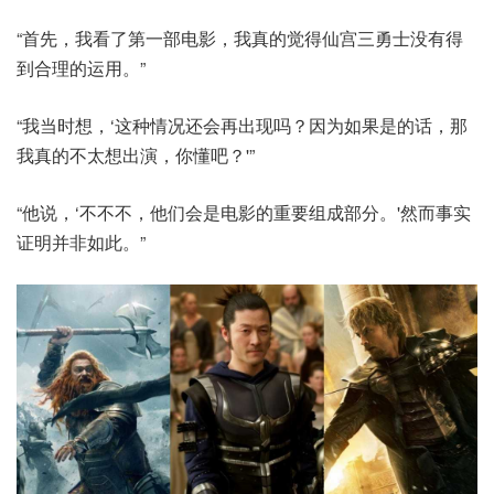
“首先，我看了第一部电影，我真的觉得仙宫三勇士没有得
到合理的运用。”
“我当时想，‘这种情况还会再出现吗？因为如果是的话，那
我真的不太想出演，你懂吧？'”
“他说，‘不不不，他们会是电影的重要组成部分。'然而事实
证明并非如此。”