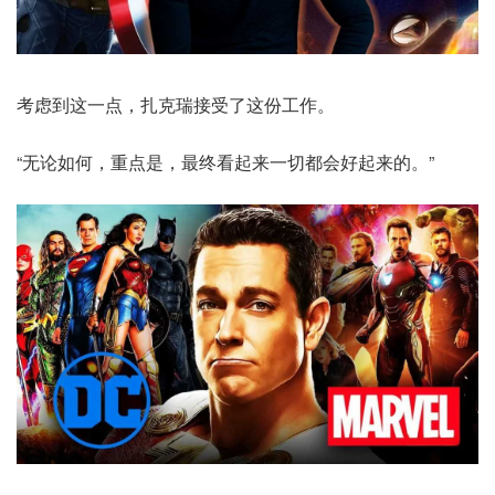
考虑到这一点，扎克瑞接受了这份工作。
“无论如何，重点是，最终看起来一切都会好起来的。”