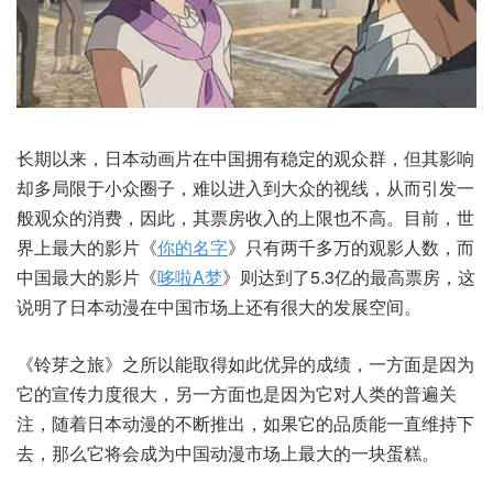
长期以来，日本动画片在中国拥有稳定的观众群，但其影响
却多局限于小众圈子，难以进入到大众的视线，从而引发一
般观众的消费，因此，其票房收入的上限也不高。目前，世
界上最大的影片《
你的名字
》只有两千多万的观影人数，而
中国最大的影片《
哆啦A梦
》则达到了5.3亿的最高票房，这
说明了日本动漫在中国市场上还有很大的发展空间。
《铃芽之旅》之所以能取得如此优异的成绩，一方面是因为
它的宣传力度很大，另一方面也是因为它对人类的普遍关
注，随着日本动漫的不断推出，如果它的品质能一直维持下
去，那么它将会成为中国动漫市场上最大的一块蛋糕。