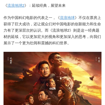
《
流浪地球2
》：延续经典，展望未来
作为中国科幻电影的代表之一，《
流浪地球
》不仅在票房上
获得了巨大成功，还让观众们对中国电影的创新能力和生命
力有了更深层次的认识。而《流浪地球2》则是这一经典题
材的延续，它以更加宏大的视角和更加深入的思考，向我们
展示了一个更为壮阔和震撼的科幻世界。