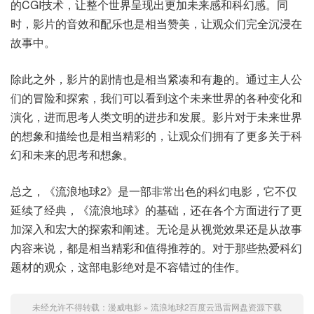
的CGI技术，让整个世界呈现出更加未来感和科幻感。同
时，影片的音效和配乐也是相当赞美，让观众们完全沉浸在
故事中。
除此之外，影片的剧情也是相当紧凑和有趣的。通过主人公
们的冒险和探索，我们可以看到这个未来世界的各种变化和
演化，进而思考人类文明的进步和发展。影片对于未来世界
的想象和描绘也是相当精彩的，让观众们拥有了更多关于科
幻和未来的思考和想象。
总之，《流浪地球2》是一部非常出色的科幻电影，它不仅
延续了经典，《流浪地球》的基础，还在各个方面进行了更
加深入和宏大的探索和阐述。无论是从视觉效果还是从故事
内容来说，都是相当精彩和值得推荐的。对于那些热爱科幻
题材的观众，这部电影绝对是不容错过的佳作。
未经允许不得转载：
漫威电影
»
流浪地球2百度云迅雷网盘资源下载