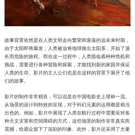
故事背景依然是在人类文明走向繁荣和衰落的远未来时期，
由于太阳即将爆发，人类被迫将地球推出太阳系，开始了漫
长而危险的旅程。而在这一过程中，人类面临着种种危机和
挑战，需要进行各种冒险和探索，才能找到新的家园并保证
人类的生存。影片的主人公们也是在这样的背景下展开了他
们的故事。
影片的制作非常精良，可以说是在中国电影史上堪称一流。
从场景的设计到特效的呈现，对于科幻元素的运用都是相当
出色的。例如，影片中展现了人类在航行过程中需要应对各
种天文灾害和空间障碍的方式，这些场景的制作非常真实而
震撼，给观众留下了深刻的印象。此外，影片还采用了大量