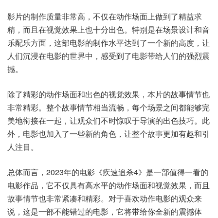
影片的制作质量非常高，不仅在动作场面上做到了精益求
精，而且在视觉效果上也十分出色。特别是在场景设计和音
乐配乐方面，这部电影的制作水平达到了一个新的高度，让
人们沉浸在电影的世界中，感受到了电影带给人们的强烈震
撼。
除了精彩的动作场面和出色的视觉效果，本片的故事情节也
非常精彩。整个故事情节相当流畅，每个场景之间都能够完
美地衔接在一起，让观众们不时惊叹于导演的出色技巧。此
外，电影也加入了一些新的角色，让整个故事更加有趣和引
人注目。
总体而言，2023年的电影《疾速追杀4》是一部值得一看的
电影作品，它不仅具有高水平的动作场面和视觉效果，而且
故事情节也非常紧凑和精彩。对于喜欢动作电影的观众来
说，这是一部不能错过的电影，它将带给你全新的震撼体