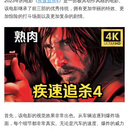
2023年的电影《
疾速追杀4
》是一部极具动作风格的电影。
该电影继承了前三部的优秀传统，拥有更加华丽的特效、更
加惊险的打斗场面以及更加复杂的剧情。
首先，该电影的视觉效果非常出色。从车辆追逐到爆炸场
面，每个细节都非常真实。无论是汽车的速度、爆炸的威力