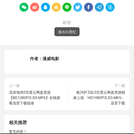









标签
逃出白垩纪
作者：
漫威电影
上一篇
下一篇
流浪地球2百度云网盘资源
银河护卫队3百度云网盘资源独
【BD1280P/3.3G-MP4】在线观
家上线「HD1080P/3.2G-MKV」
看迅雷下载链接
迅雷下载
相关推荐
暂无内容！