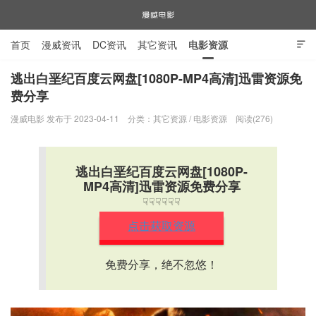
首页
漫威资讯
DC资讯
其它资讯
电影资源

电视剧资源
漫威图片
逃出白垩纪百度云网盘[1080P-MP4高清]迅雷资源免
费分享
漫威电影
漫威电影 发布于 2023-04-11
分类：
其它资源
/
电影资源
阅读(276)
逃出白垩纪百度云网盘[1080P-
MP4高清]迅雷资源免费分享
☟☟☟☟☟☟
点击获取资源
免费分享，绝不忽悠！