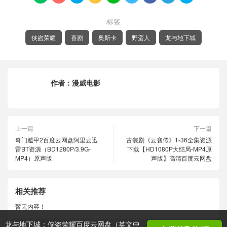
标签
侠盗荣耀
喜剧
奥斯卡
野蛮人
龙与地下城
作者：
漫威电影
上一篇
下一篇
奇门遁甲2百度云网盘阿里云迅
古装剧《云襄传》1-36全集资源
雷BT资源（BD1280P/3.9G-
下载【HD1080P大结局-MP4原
MP4）原声版
声版】高清百度云网盘
相关推荐
暂无内容！
龙与地下城：侠盗荣耀百度云网盘（英文中