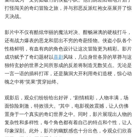
打怪闯关的奇幻冒险之旅，并与邪恶反派红袍女巫展开了惊
天决战。
影片中不仅有酷炫华丽的魔法对决、酣畅淋漓的硬核打斗，
还有战力爆表的恶龙和层出不穷的奇葩怪物。侠盗小队各个
性格鲜明，有血有肉的角色设计让这次冒险更为精彩。影片
成功赋予了奇幻题材以
喜剧
风味，几位身世各异的草莽与这
独特玄妙的世界之间所形成的反差将制造无数笑点。无论是
一言一语的插科打诨，还是脑洞大开利用奇幻造梗，惊心动
魄之中将“笑果”贯穿始终。
观影后，观众们纷纷给出好评，“剧情精彩，人物丰满，场
面惊险刺激，特效强大。”其中，电影视效震撼，让人仿佛
置身于一个真实的奇幻世界之中。同时，影片展现出人物的
复杂性和多样性，每个角色都有着自己的特点和个性，让人
印象深刻。此外，影片的幽默感也十分出色，令观众们欣喜