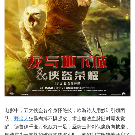
电影中，五大侠盗各个身怀绝技，吟游诗人用妙计引领团
队，
野蛮人
狂暴肉搏不惧强敌，术士魔法血脉随时爆发觉
醒，德鲁伊千变万化战力十足，圣骑士御剑伏魔所向披靡，
集结成为一支势如破竹的侠盗小队。他们阴差阳错地开启了