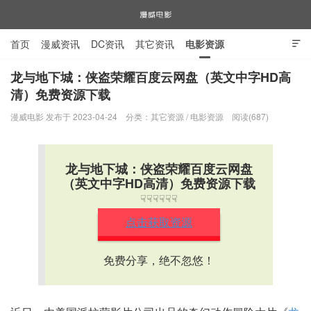
首页
漫威资讯
DC资讯
其它资讯
电影资源

电视剧资源
漫威图片
龙与地下城：侠盗荣耀百度云网盘（英文中字HD高
清）免费资源下载
漫威电影
漫威电影 发布于 2023-04-24
分类：
其它资源
/
电影资源
阅读(687)
龙与地下城：侠盗荣耀百度云网盘
（英文中字HD高清）免费资源下载
☟☟☟☟☟☟
点击获取资源
免费分享，绝不忽悠！