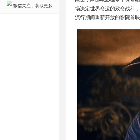
微信关注，获取更多
场决定世界命运的致命战斗，路
流行期间重新开放的影院首映