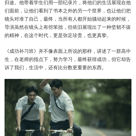
归途。他带着学生们用一部纪录片，将他们的生活展现在他
们面前，让他们看到了书本之外的另一个世界，也让他们把
镜头对准了自己，最终，当所有人都开始骚动起来的时候，
导演虽然在镜头上有些笨拙，但依旧展现出了一种坚韧不拔
的精神，在这个时代，更是弥足珍贵，也更真挚。
《成功补习班》并不像表面上所说的那样，讲述了一群高中
生，在老师的指点下，努力学习，最终获得成功，但它却告
诉了我们，生活中，还有比分数更重要的东西。