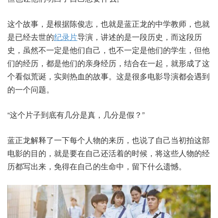
这个故事，是根据陈俊志，也就是蓝正龙的中学教师，也就
是已经去世的
纪录片
导演，讲述的是一段历史，而这段历
史，虽然不一定是他们自己，也不一定是他们的学生，但他
们的经历，都是他们的亲身经历，结合在一起，就形成了这
个看似荒诞，实则热血的故事。这是很多电影导演都会遇到
的一个问题。
“这个片子到底有几分是真，几分是假？”
蓝正龙解释了一下每个人物的来历，也说了自己当初拍这部
电影的目的，就是要在自己还活着的时候，将这些人物的经
历都写出来，免得在自己的生命中，留下什么遗憾。