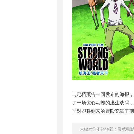
与定档预告一同发布的海报
了一场惊心动魄的逃生戏码，
乎对即将到来的冒险充满了期
未经允许不得转载：
漫威电