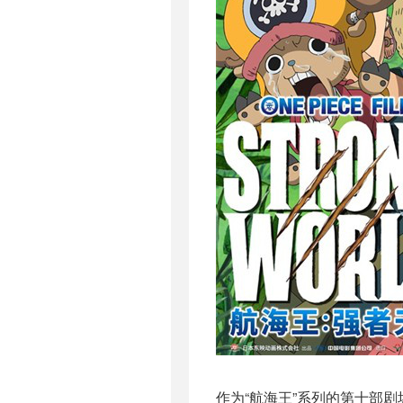
作为“航海王”系列的第十部剧