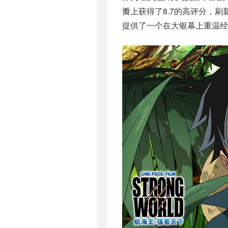
瓣上获得了8.7的高评分，
提供了一个在大银幕上重温经