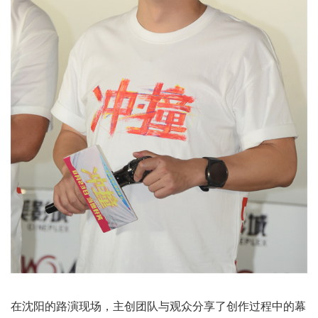
在沈阳的路演现场，主创团队与观众分享了创作过程中的幕