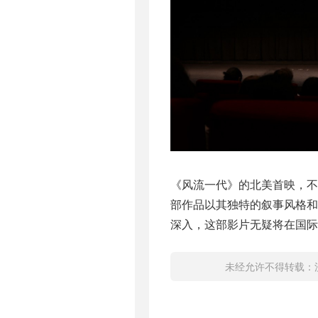
《风流一代》的北美首映，
部作品以其独特的叙事风格
深入，这部影片无疑将在国际
未经允许不得转载：