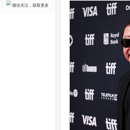
微信关注，获取更多