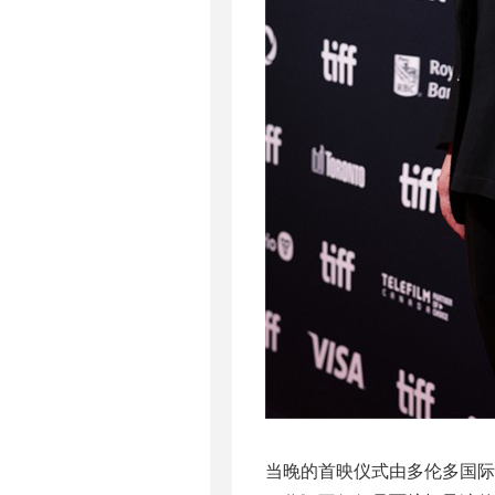
当晚的首映仪式由多伦多国际