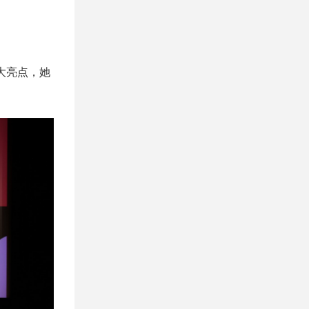
大亮点，她