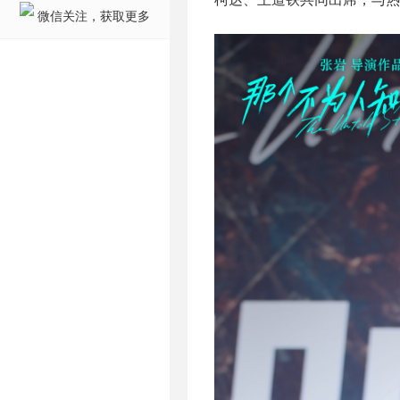
微信关注，获取更多