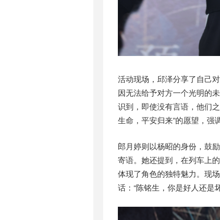
活动现场，邱泽分享了自己
因无法给予对方一个光明的
识到，即使没有言语，他们之
生命，平安归来”的愿望，强
郎月婷则以杨昭的身份，鼓励
寄语。她还提到，在列车上
体现了角色的独特魅力。现场
话：“陈铭生，你是好人还是坏