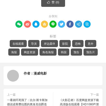
赞 (
0
)

分享到









标签
在线观看
导演
岸边露伴
影院
恐怖
意外
海报
网盘资源
角色海报
韩国
预告
预告片
作者：
漫威电影
上一篇
下一篇
一看就吓死我了：比尔·斯卡斯加
《火影忍者》百度网盘资源下载
德说诺斯费拉图的奥洛克伯爵造
高清版在线观看【HD1080P/泄