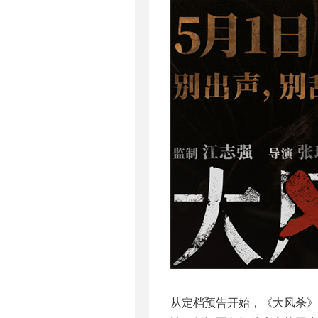
从定档预告开始，《大风杀》