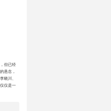
，但已经
的悬念，
李晓川、
仅仅是一