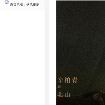
微信关注，获取更多