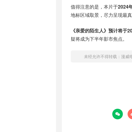
值得注意的是，本片于
2024
地标区域取景，尽力呈现最真
《亲爱的陌生人》预计将于20
疑将成为下半年影市焦点。
未经允许不得转载：
漫威
