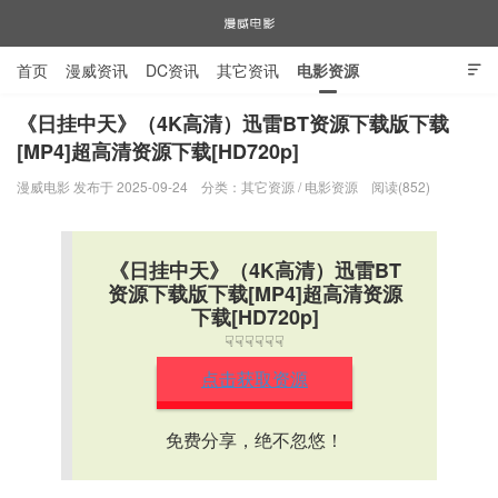
首页
漫威资讯
DC资讯
其它资讯
电影资源

电视剧资源
漫威图片
《日挂中天》（4K高清）迅雷BT资源下载版下载
[MP4]超高清资源下载[HD720p]
漫威电影
漫威电影 发布于 2025-09-24
分类：
其它资源
/
电影资源
阅读(852)
《日挂中天》（4K高清）迅雷BT
资源下载版下载[MP4]超高清资源
下载[HD720p]
☟☟☟☟☟☟
点击获取资源
免费分享，绝不忽悠！