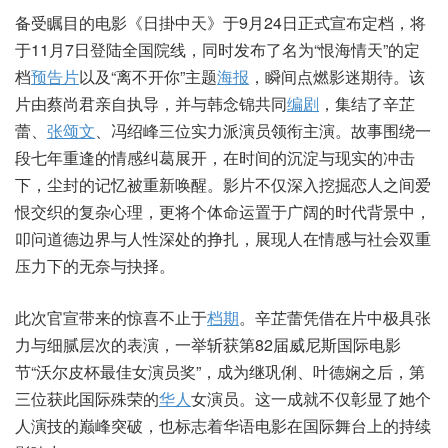
备受瞩目的电影《日掛中天》于9月24日正式宣布定档，将
于11月7日登陆全国院线，同时发布了名为“恨海情天”的定
档
预告片
以及“离不开你”主题
海报
，瞬间点燃影迷期待。该
片由蔡尚君亲自执导，并与韩念锦共同
编剧
，集结了辛芷
蕾、
张颂文
、冯绍峰三位实力派演员领衔主演。故事围绕一
段七年重逢的情感纠葛展开，在时间的沉淀与现实的冲击
下，尘封的记忆被重新唤醒。影片不仅深入挖掘恋人之间爱
恨交织的复杂心理，更将个体命运置于广阔的时代背景中，
叩问道德边界与人性深处的挣扎，展现人在情感与社会双重
压力下的无奈与抉择。
此次官宣带来的惊喜不止于
档期
。辛芷蕾凭借在片中极具张
力与细腻层次的表演，一举斩获第82届威尼斯国际电影
节“沃尔皮杯最佳女演员奖”，成为继巩俐、叶德娴之后，第
三位获此国际殊荣的
华人
女演员。这一成就不仅彰显了她个
人演技的巅峰突破，也标志着华语电影在国际舞台上的持续