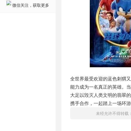
微信关注，获取更多
全世界最受欢迎的蓝色刺猬
能力成为一名真正的英雄。当
大足以毁灭人类文明的翡翠
携手合作，一起踏上一场环游
未经允许不得转载