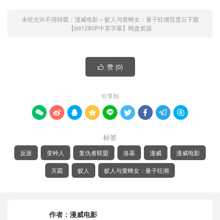
未经允许不得转载：
漫威电影
»
蚁人与黄蜂女：量子狂潮百度云下载
【bd1280P中英字幕】网盘资源
赞 (
0
)

分享到









标签
反派
变种人
复仇者联盟
洛基
漫威
漫威电影
灭霸
蚁人
蚁人与黄蜂女：量子狂潮
作者：
漫威电影