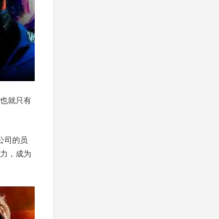
也就只有
公司的员
力，成为