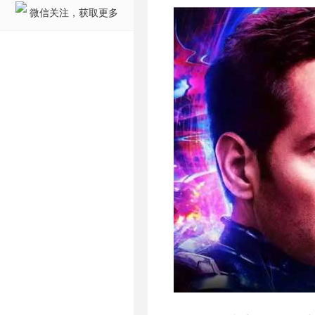
微信关注，获取更多