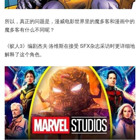
所以，真正的问题是，漫威电影世界里的魔多客和漫画中的
魔多客有什么不同呢？
《蚁人3》编剧杰夫·洛维斯在接受 SFX杂志采访时更详细地
解释了这个角色。