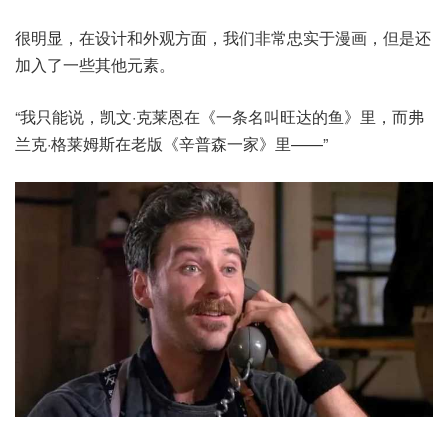
很明显，在设计和外观方面，我们非常忠实于漫画，但是还
加入了一些其他元素。
“我只能说，凯文·克莱恩在《一条名叫旺达的鱼》里，而弗
兰克·格莱姆斯在老版《辛普森一家》里——”