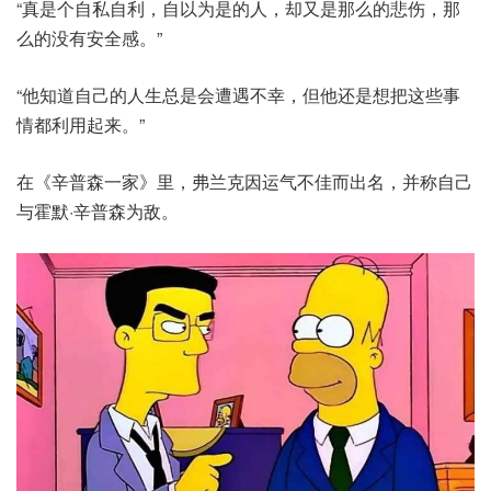
“真是个自私自利，自以为是的人，却又是那么的悲伤，那
么的没有安全感。”
“他知道自己的人生总是会遭遇不幸，但他还是想把这些事
情都利用起来。”
在《辛普森一家》里，弗兰克因运气不佳而出名，并称自己
与霍默·辛普森为敌。