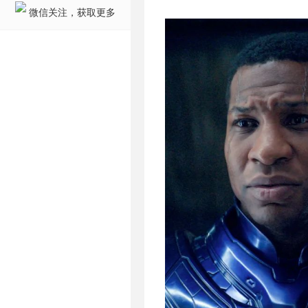
微信关注，获取更多