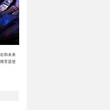
在和未来
痛苦是使