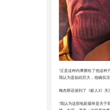
“正是这种内摩擦给了他这种
我认为是如此巨大，他确实没
梅杰斯还谈到了《蚁人3》关
“我认为这部电影最终是关于