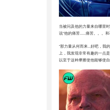
当被问及他的力量来自哪里时
说“他的痛苦......痛苦。。。
“那力量从何而来...好吧
上，我发现非常有趣的一点
以至于这种摩擦使他能够使自