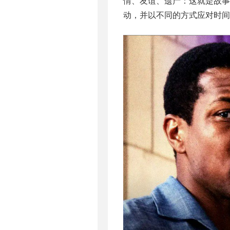
情、友谊、遗产：这就是故事
动，并以不同的方式应对时间