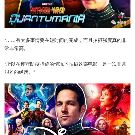
“……有太多事情要在短时间内完成，而且拍摄强度真的非
常非常高。”
“所以在遵守防疫措施的情况下拍摄这部电影，是一次非常
艰难的经历。”