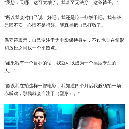
“我想，天哪，这可太糟了。我甚至无法穿上这条裤子。”
“所以我会对自己说，好吧，我还是吃一些饼干吧。我有些
急躁不安，心情不是很好。我真是把自己打败了。”
保罗还表示，自己专注于为电影保持身材，不过也会在塑形
和放松之间找一个平衡点。
“如果我有一个目标的话，我就可以成为一个高度专注的
人。”
“假设我在拍这样一部电影，我知道四个月后我必须拍一场
赤膊戏，那我就会专注于（塑形）。”