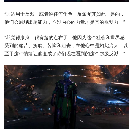
“这适用于反派，或者说任何角色，反派尤其如此：是的，
他们会展现出超能力，不过内心的力量才是真的驱动力。”
“我觉得康身上很有趣的点在于，他因为这个社会和世界感
受到的痛苦、折磨、苦恼和沮丧，在他心中是如此庞大，以
至于这种情绪让他变成了你们现在看到的这个超级反派。”