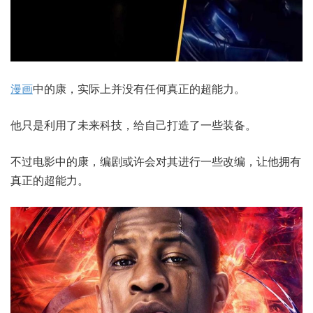
漫画
中的康，实际上并没有任何真正的超能力。
他只是利用了未来科技，给自己打造了一些装备。
不过电影中的康，编剧或许会对其进行一些改编，让他拥有
真正的超能力。