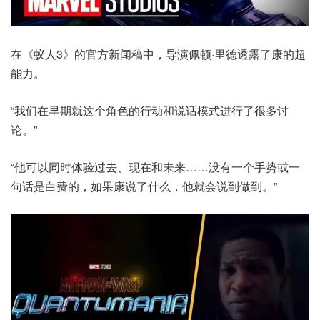
在《蚁人3》的官方新闻稿中，导演佩顿·里德透露了康的超
能力。
“我们在早期就这个角色的行动和说话模式进行了很多讨
论。”
“他可以同时体验过去、现在和未来……没有一个手势或一
句话是白费的，如果康说了什么，他就会说到做到。”