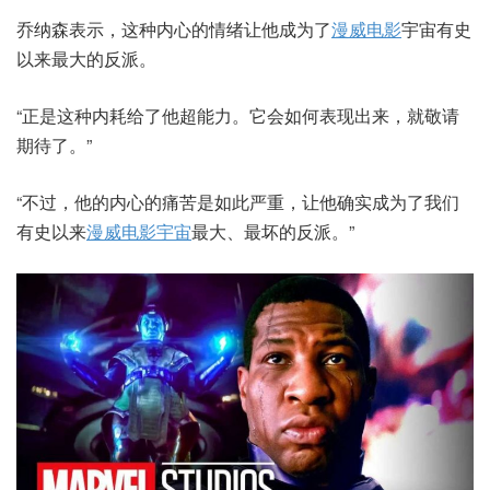
乔纳森表示，这种内心的情绪让他成为了
漫威电影
宇宙有史
以来最大的反派。
“正是这种内耗给了他超能力。它会如何表现出来，就敬请
期待了。”
“不过，他的内心的痛苦是如此严重，让他确实成为了我们
有史以来
漫威电影宇宙
最大、最坏的反派。”