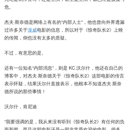
危。
杰夫·斯奈德是网络上有名的“内部人士”，他也曾向外界透漏
过许多关于
漫威
电影的信息，所以对于《惊奇队长2》上映
的传闻，倒也没有太多的质疑。
不过，有意思的是。
还有一位知名“内部消息”，则是 KC.沃尔什，他还在自己的
博客中，对杰夫·斯奈德关于《惊奇队长2》这部电影的传言
表示怀疑，结果沃尔什直接表示，他根本不知道杰夫·斯奈
德所说的那些事情！
沃尔什，肯尼迪
“我要强调的是，我从来没有听到《惊奇队长2》有任何的负
面新闻，而且这部电影还是一部非常受欢迎的电影，很多