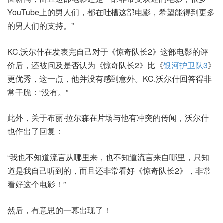
YouTube上的男人们，都在吐槽这部电影，希望能得到更多
的男人们的支持。”
KC.沃尔什在发表完自己对于《惊奇队长2》这部电影的评
价后，还被问及是否认为《惊奇队长2》比《
银河护卫队3
》
更优秀，这一点，他并没有感到意外。KC.沃尔什回答得非
常干脆：“没有。”
此外，关于布丽·拉尔森在片场与他有冲突的传闻，沃尔什
也作出了回复：
“我也不知道流言从哪里来，也不知道流言来自哪里，只知
道是我自己听到的，而且还非常看好《惊奇队长2》，非常
看好这个电影！”
然后，有意思的一幕出现了！