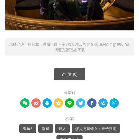
未经允许不得转载：
漫威电影
»
奎迪3百度云网盘资源[HD-MP4][1080P高
清蓝光版]迅雷下载
赞 (
0
)

分享到









标签
奎迪3
漫威
蚁人
蚁人与黄蜂女：量子狂潮