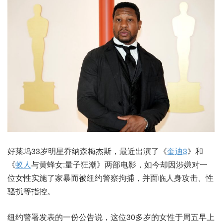
好莱坞33岁明星乔纳森梅杰斯，最近出演了《
奎迪3
》和
《
蚁人
与黄蜂女:量子狂潮》两部电影，如今却因涉嫌对一
位女性实施了家暴而被纽约警察拘捕，并面临人身攻击、性
骚扰等指控。
纽约警署发表的一份公告说，这位30多岁的女性于周五早上