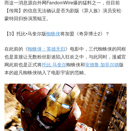
而这一消息源自外网FandomWire爆的猛料之一，但目前
【传闻】的信息无法确认是否为剧版《异人族》演员安松·
蒙特回归扮演黑蝠王。
【3】托比•马奎尔版
蜘蛛侠
将加盟《奇异博士2》？
在此前的《
蜘蛛侠：英雄无归
》电影中，三代蜘蛛侠的同框
也是直接让无数粉丝影迷陷入狂欢之中，与此同时，漫威官
网此前也是正式将
托比·马奎尔
蜘蛛侠和
安德鲁·加菲尔德
版
本的超凡蜘蛛侠纳入了电影宇宙的范畴。