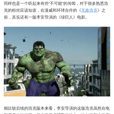
同样也是一个听起来有些“不可能”的传闻，对于很多熟悉浩
克的粉丝应该知道，在漫威和环球合作的《
无敌浩克
》之
前，其实还有一版李安导演的《绿巨人》电影。
相比较后续的浩克版本来看，李安导演的这版浩克虽然在电