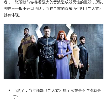
者，一张嘴就能够靠着强大的音波造成毁灭性的摧毁，所以
黑蝠王一般不开口说话，而在早前的漫威衍生剧《异人族》
就有体现。
当然了，当年那部《异人族》拍个实在是不咋滴就是
了~