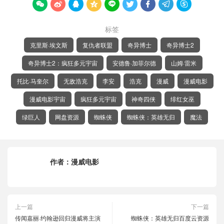









标签
克里斯·埃文斯
复仇者联盟
奇异博士
奇异博士2
奇异博士2：疯狂多元宇宙
安德鲁·加菲尔德
山姆·雷米
托比·马奎尔
无敌浩克
李安
浩克
漫威
漫威电影
漫威电影宇宙
疯狂多元宇宙
神奇四侠
绯红女巫
绿巨人
网盘资源
蜘蛛侠
蜘蛛侠：英雄无归
魔法
作者：
漫威电影
上一篇
下一篇
传闻嘉丽·约翰逊回归漫威将主演
蜘蛛侠：英雄无归百度云资源