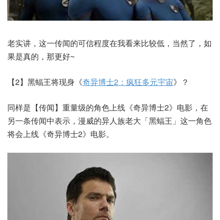
老实讲，这一传闻的可信程度在我看来比较低，当然了，如
果是真的，那更好~
【2】黑蝠王将现身《
奇异博士2：疯狂多元宇宙
》？
同样是【传闻】重量级的角色上线《奇异博士2》电影，在
另一条传闻中表示，漫威的异人族老大「黑蝠王」这一角色
将会上线《奇异博士2》电影。