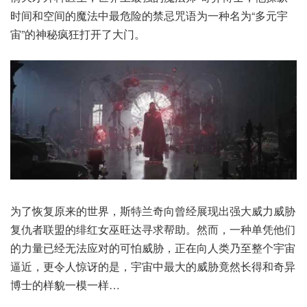
时间和空间的魔法中最危险的禁忌咒语为一种名为“多元宇
宙”的神秘疯狂打开了大门。
为了恢复原来的世界，斯特兰奇向曾经展现出强大威力威胁
复仇者联盟的绯红女巫旺达寻求帮助。然而，一种单凭他们
的力量已经无法应对的可怕威胁，正在向人类乃至整个宇宙
逼近，更令人惊讶的是，宇宙中最大的威胁竟然长得和奇异
博士的样貌一模一样…