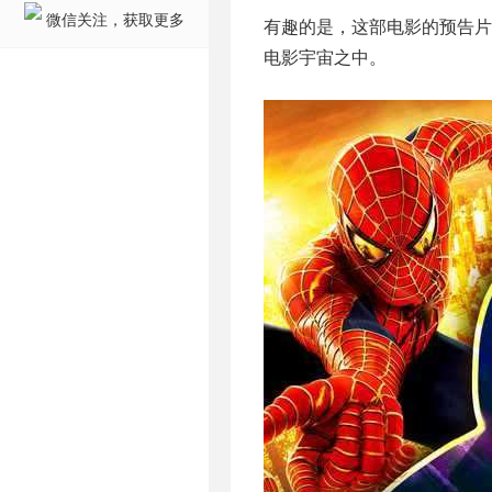
微信关注，获取更多
有趣的是，这部电影的预告
电影宇宙之中。