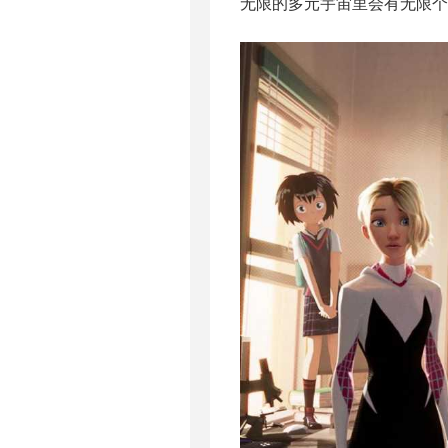
无限的多元宇宙里会有无限个