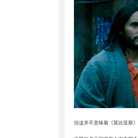
但这并不意味着《莫比亚斯》