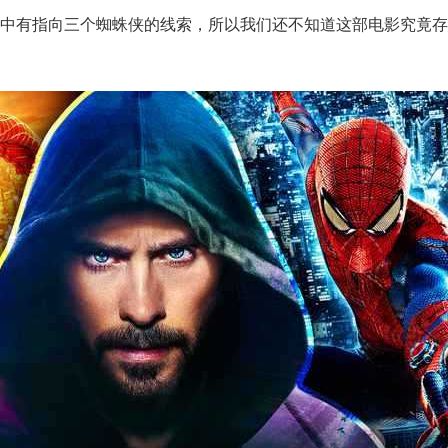
片中有指向三个蜘蛛侠的线索，所以我们还不知道这部电影究竟存