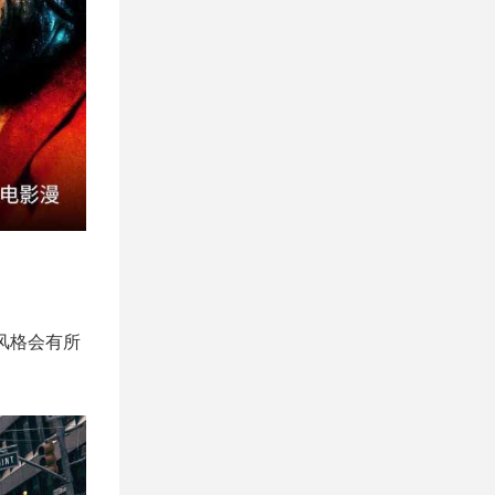
风格会有所