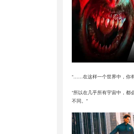
“……在这样一个世界中，你
“所以在几乎所有宇宙中，都
不同。”