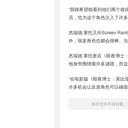
“我很希望能看到他们两个彼
员，也为这个角色注入了许多
杰瑞德·莱托又向Screen 
外，很多角色也都会很棒。当
杰瑞德·莱托更在《暗夜博士
他身旁围绕着许多谜团，而这
“在电影版《暗夜博士：莫比
许多机会让反派角色可以碰面
未经允许不得转载：