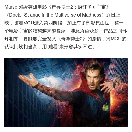
Marvel超级英雄电影《奇异博士2：疯狂多元宇宙》
（Doctor Strange in the Multiverse of Madness）近日上
映，随着MCU进入第四阶段，加上有多部影集面世，整一
个电影宇宙的结构越来越复杂，涉及角色众多，作品之间环
环相扣，要能够完全投入《奇异博士2》的剧情，对MCU的
认识门坎相当高，用“难看”来形容其实不过。