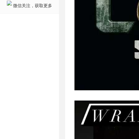
微信关注，获取更多