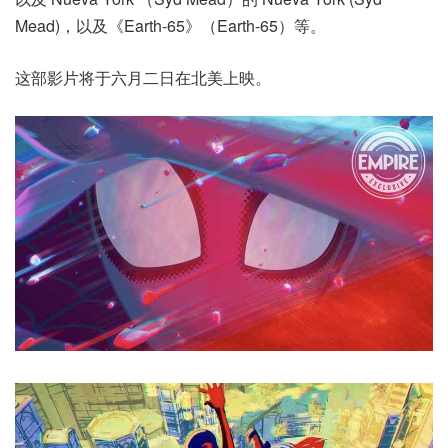
Mead)，以及《Earth-65》（Earth-65）等。
这部影片将于六月二日在北美上映。