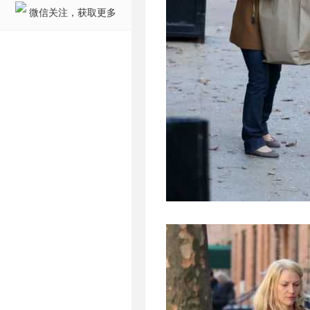
微信关注，获取更多