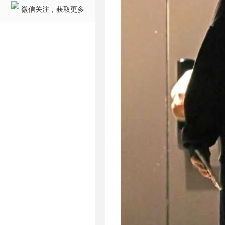
微信关注，获取更多