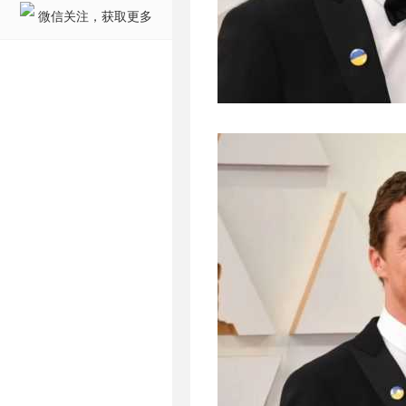
微信关注，获取更多