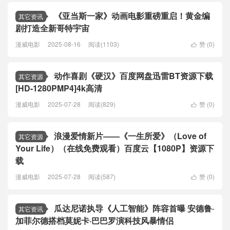
《亚当斯一家》动画电影重磅重启！黄金编
其它资讯
剧打造全新哥特宇宙
漫威电影
2025-08-16
阅读(1103)
赞 (
0
)

动作喜剧《硬汉》百度网盘迅雷BT资源下载
其它资源
[HD-1280PMP4]4k高清
漫威电影
2025-07-28
阅读(829)
赞 (
0
)

浪漫爱情新片——《一生所爱》（Love of
其它资源
Your Life）（在线免费观看）百度云【1080P】资源下
载
漫威电影
2025-07-28
阅读(587)
赞 (
0
)

瓜达尼诺执导《人工智能》阵容首曝 安德鲁·
其它资讯
加菲尔德搭档莫妮卡·巴巴罗演科技风暴情侣