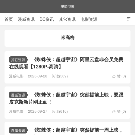
首页
漫威资讯
DC资讯
其它资讯
电影资源

电视剧资源
漫威图片
米高梅
漫威电影
《蜘蛛侠：超越宇宙》阿里云盘非会员免费
其它资源
在线观看【1280P-高清】
漫威电影
2025-09-28
阅读(509)
赞 (
0
)

《蜘蛛侠：超越宇宙》突然提前上映，要跟
漫威资讯
皮克斯新片刚正面！
漫威电影
2025-09-27
阅读(616)
赞 (
0
)

《蜘蛛侠：超越宇宙》突然提前一周上映，
漫威资讯