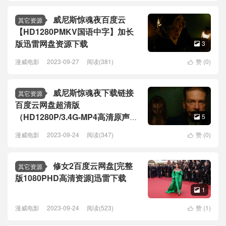
威尼斯惊魂夜百度云
其它资源
【HD1280PMKV国语中字】加长
版迅雷网盘资源下载
3

漫威电影
2023-09-27
阅读(381)
赞 (
0
)

威尼斯惊魂夜下载链接
其它资源
百度云网盘超清版
（HD1280P/3.4G-MP4高清原声
5

版）
漫威电影
2023-09-24
阅读(347)
赞 (
0
)

修女2百度云网盘[完整
其它资源
版1080PHD高清资源]迅雷下载
1

漫威电影
2023-09-24
阅读(523)
赞 (
1
)
