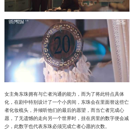
女主角东珠拥有与亡者沟通的能力，而为了将此特点具体
化，在剧中特别设计了一个小房间，东珠会在里面替这些亡
者化妆梳头，并倾听他们的最后的愿望，而当亡者完成心
愿，了无遗憾的走向另一个世界时，挂在房里的数字便会减
少，此数字也代表东珠必须完成亡者心愿的次数。