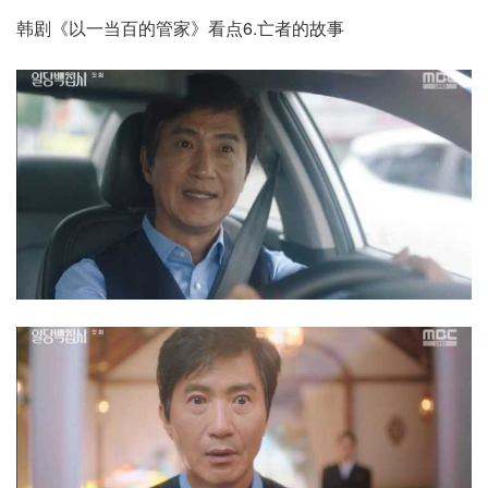
韩剧《以一当百的管家》看点6.亡者的故事