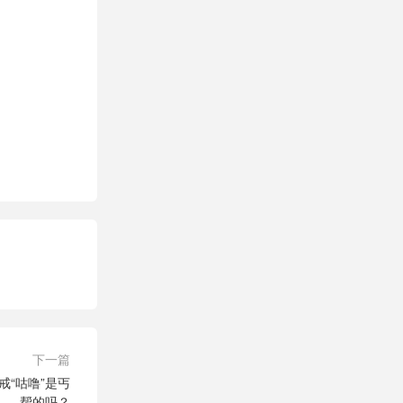
下一篇
“咕噜”是丐
帮的吗？