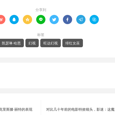
分享到








标签
凯瑟琳·哈恩
幻视
旺达幻视
绯红女巫
克里斯滕·丽特的表现
对比几十年前的电影特效镜头，影迷：这魔戒