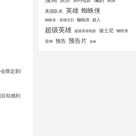
美国
英雄
蜘蛛侠
美国队长
蝙蝠侠
超人
蜘蛛侠：英雄无归
超级英雄
迪士尼
钢铁侠
超级英雄电影
预告片
预告
雷神
首映
会限定剧/
到后却感到