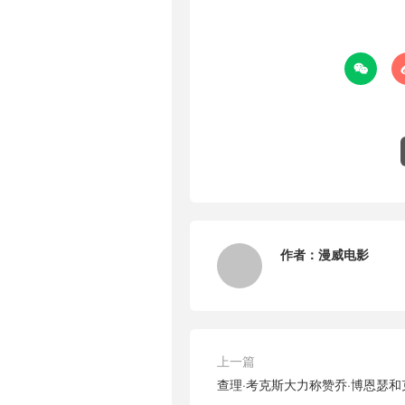

作者：
漫威电影
上一篇
查理·考克斯大力称赞乔·博恩瑟和