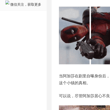
微信关注，获取更多
当阿加莎在剧里自曝身份后
这个小镇的真相。
可以说，尽管阿加莎居心不良