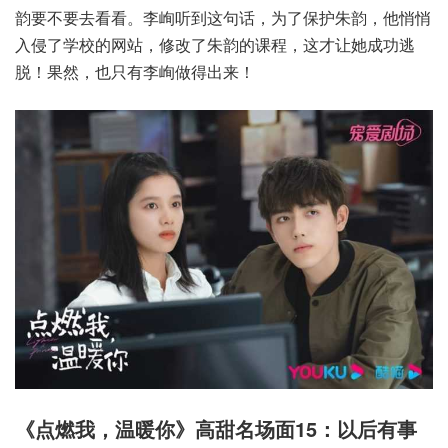
韵要不要去看看。李峋听到这句话，为了保护朱韵，他悄悄
入侵了学校的网站，修改了朱韵的课程，这才让她成功逃
脱！果然，也只有李峋做得出来！
《点燃我，温暖你》高甜名场面15：以后有事