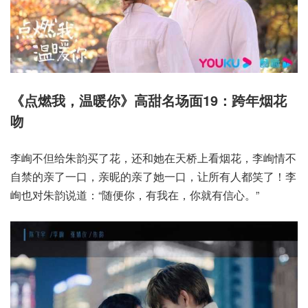
《点燃我，温暖你》高甜名场面19：跨年烟花
吻
李峋不但给朱韵买了花，还和她在天桥上看烟花，李峋情不
自禁的亲了一口，亲昵的亲了她一口，让所有人都笑了！李
峋也对朱韵说道：“随便你，有我在，你就有信心。”