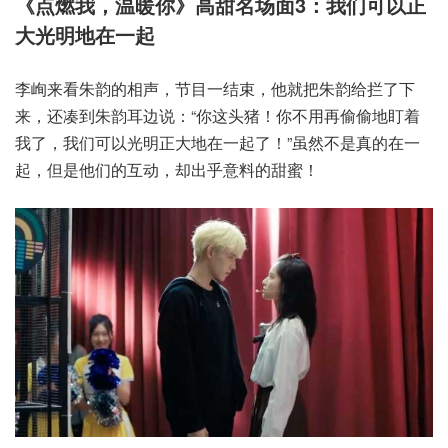
《点燃我，温暖你》高甜名场面3：我们可以正
大光明地在一起
李峋来看朱韵的相声，节目一结束，他就把朱韵给拦了下
来，还凑到朱韵耳边说：“你这头猪！你不用再偷偷地盯着
我了，我们可以光明正大地在一起了！”虽然不是真的在一
起，但是他们的互动，却出乎意料的甜蜜！