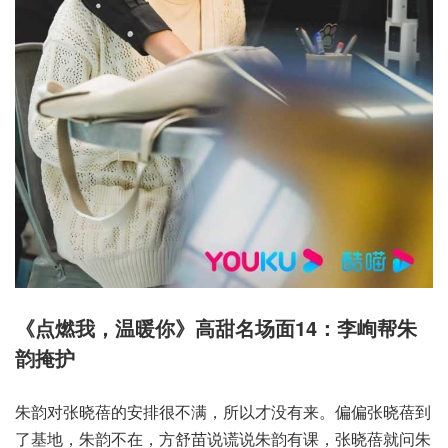
《点燃我，温暖你》高甜名场面14：李峋帮朱
韵掩护
朱韵对张晓蓓的安排很不满，所以才没有来。偏偏张晓蓓到
了基地，朱韵不在，方舒苗说谎说朱韵有课，张晓蓓就问朱