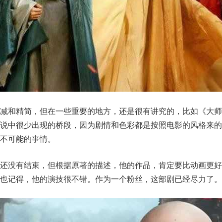
减和精简，但在一些重要的地方，还是很有讲究的，比如《大师
小说中很少出现的桥段，因为剧情和色彩都是按照电影的风格来的
不可能的事情。
情还没有结束，但根据原著的描述，他的作品，肯定要比动画更好
也记得，他的演技很不错。作为一个粉丝，这部剧已经尽力了。