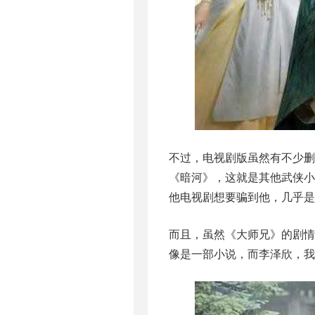
不过，电视剧版虽然有不少删
《暗河》，这就是其他武侠
他电视剧想要骗到他，几乎是
而且，虽然《大师兄》的剧
像是一部小说，而李泽欣，我