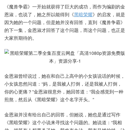
《魔兽争霸》一开始就获得了巨大的成功，而作为编剧的金
恩淑，也说了，她之所以能得到《
黑暗荣耀
》的启发，就是
因为她的一个问题，但是她并没有回答，直到《魔兽争霸》
的下一集，金恩淑才回答了这个问题，而这个问题，也正是
大家所期待的。
金恩淑曾经说过，她在和自己上高中的小女孩说话的时候，
小女孩忽然问道：“妈，是我被人打倒，还是我被人打倒，
你的心更痛？”金恩淑很意外，她回答道：“我会感觉到一种
煎熬，然后从《黑暗荣耀》这个名字开头。”
金恩淑并没有给出自己的回答，但她说，她也是通过写作
《黑暗荣耀》这个小说来寻找这个问题的。她说道：“我相