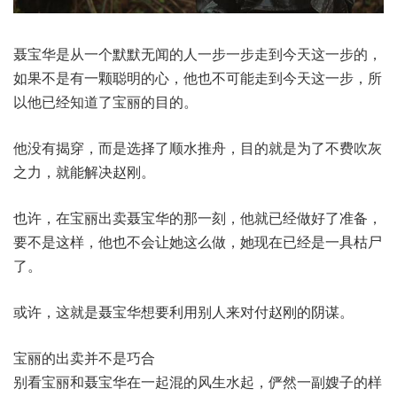
聂宝华是从一个默默无闻的人一步一步走到今天这一步的，
如果不是有一颗聪明的心，他也不可能走到今天这一步，所
以他已经知道了宝丽的目的。
他没有揭穿，而是选择了顺水推舟，目的就是为了不费吹灰
之力，就能解决赵刚。
也许，在宝丽出卖聂宝华的那一刻，他就已经做好了准备，
要不是这样，他也不会让她这么做，她现在已经是一具枯尸
了。
或许，这就是聂宝华想要利用别人来对付赵刚的阴谋。
宝丽的出卖并不是巧合
别看宝丽和聂宝华在一起混的风生水起，俨然一副嫂子的样