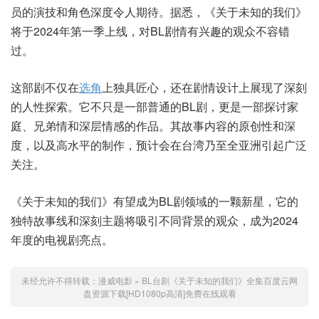
员的演技和角色深度令人期待。据悉，《关于未知的我们》
将于2024年第一季上线，对BL剧情有兴趣的观众不容错
过。
这部剧不仅在
选角
上独具匠心，还在剧情设计上展现了深刻
的人性探索。它不只是一部普通的BL剧，更是一部探讨家
庭、兄弟情和深层情感的作品。其故事内容的原创性和深
度，以及高水平的制作，预计会在台湾乃至全亚洲引起广泛
关注。
《关于未知的我们》有望成为BL剧领域的一颗新星，它的
独特故事线和深刻主题将吸引不同背景的观众，成为2024
年度的电视剧亮点。
未经允许不得转载：
漫威电影
»
BL台剧《关于未知的我们》全集百度云网
盘资源下载[HD1080p高清]免费在线观看